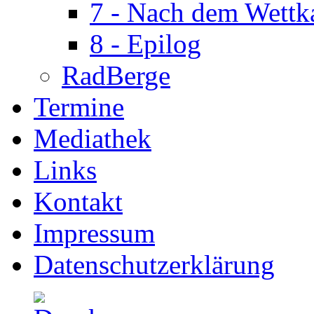
7 - Nach dem Wett
8 - Epilog
RadBerge
Termine
Mediathek
Links
Kontakt
Impressum
Datenschutzerklärung