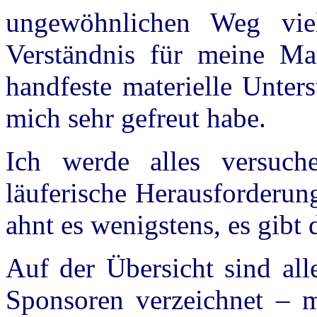
ungewöhnlichen Weg vie
Verständnis für meine Ma
handfeste materielle Unte
mich sehr gefreut habe.
Ich werde alles versuc
läuferische Herausforderung
ahnt es wenigstens, es gibt 
Auf der Übersicht sind all
Sponsoren verzeichnet – m