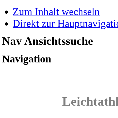
Zum Inhalt wechseln
Direkt zur Hauptnaviga
Nav Ansichtssuche
Navigation
Leichtathl