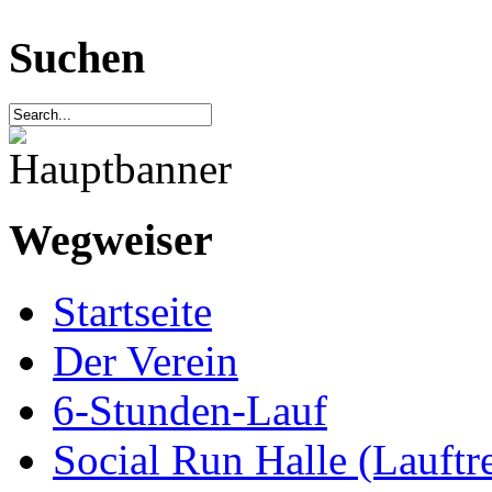
Suchen
Wegweiser
Startseite
Der Verein
6-Stunden-Lauf
Social Run Halle (Lauftre