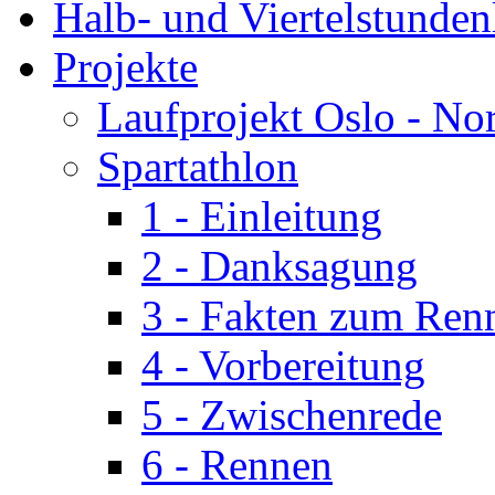
Halb- und Viertelstunden
Projekte
Laufprojekt Oslo - No
Spartathlon
1 - Einleitung
2 - Danksagung
3 - Fakten zum Ren
4 - Vorbereitung
5 - Zwischenrede
6 - Rennen