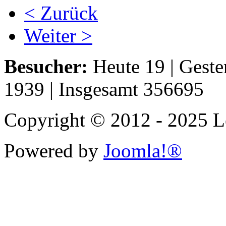
< Zurück
Weiter >
Besucher:
Heute 19 | Geste
1939 | Insgesamt 356695
Copyright © 2012 - 2025 Le
Powered by
Joomla!®