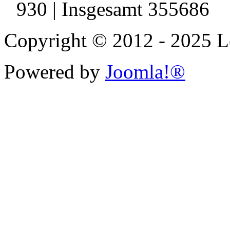
930 | Insgesamt 355686
Copyright © 2012 - 2025 Le
Powered by
Joomla!®