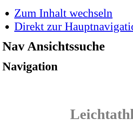
Zum Inhalt wechseln
Direkt zur Hauptnaviga
Nav Ansichtssuche
Navigation
Leichtathl