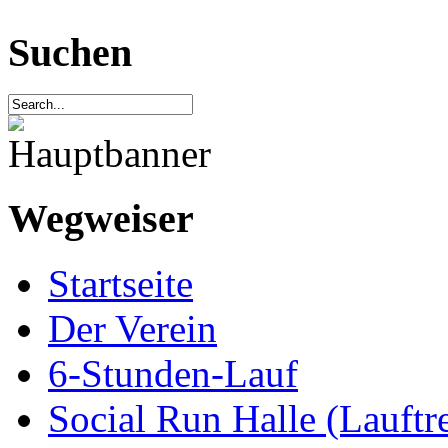
Suchen
Wegweiser
Startseite
Der Verein
6-Stunden-Lauf
Social Run Halle (Lauftre