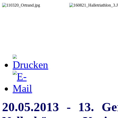
20.05.2013 - 13. Ge