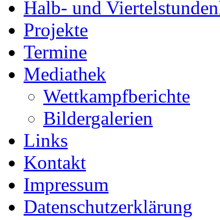
Halb- und Viertelstunden
Projekte
Termine
Mediathek
Wettkampfberichte
Bildergalerien
Links
Kontakt
Impressum
Datenschutzerklärung