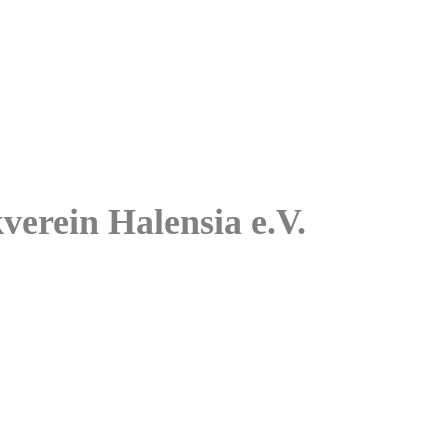
kverein Halensia e.V.