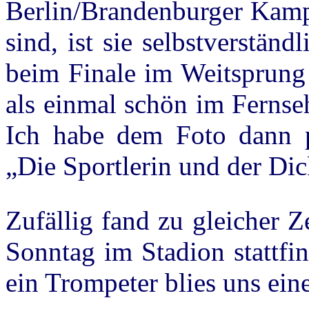
Berlin/Brandenburger Kampf
sind, ist sie selbstverstän
beim Finale im Weitsprung 
als einmal schön im Fernse
Ich habe dem Foto dann 
„Die Sportlerin und der Dic
Zufällig fand zu gleicher Z
Sonntag im Stadion stattfi
ein Trompeter blies uns ein