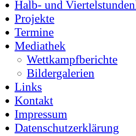
Halb- und Viertelstunden
Projekte
Termine
Mediathek
Wettkampfberichte
Bildergalerien
Links
Kontakt
Impressum
Datenschutzerklärung