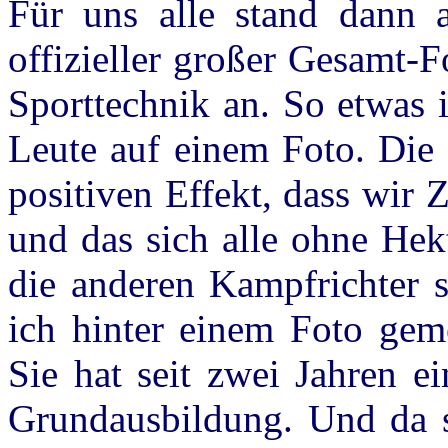
Für uns alle stand dann 
offizieller großer Gesamt-F
Sporttechnik an. So etwas 
Leute auf einem Foto. Die 
positiven Effekt, dass wir
und das sich alle ohne Hek
die anderen Kampfrichter 
ich hinter einem Foto gem
Sie hat seit zwei Jahren e
Grundausbildung. Und da si