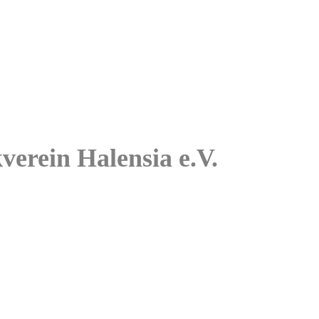
kverein Halensia e.V.