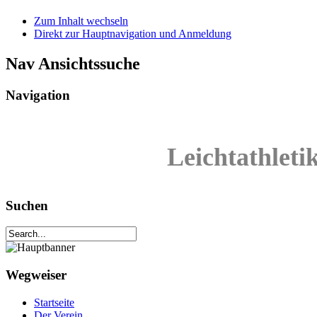
Zum Inhalt wechseln
Direkt zur Hauptnavigation und Anmeldung
Nav Ansichtssuche
Navigation
Leichtathleti
Suchen
Wegweiser
Startseite
Der Verein