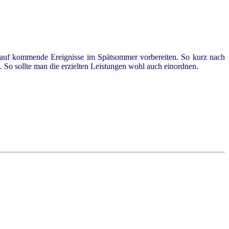
 auf kommende Ereignisse im Spätsommer vorbereiten. So kurz nach
 So sollte man die erzielten Leistungen wohl auch einordnen.