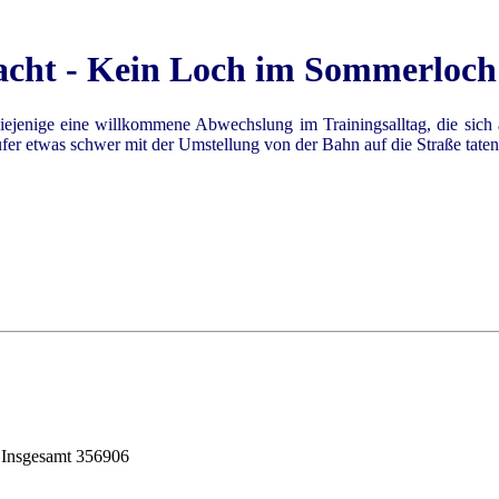
-Nacht - Kein Loch im Sommerloch
iejenige eine willkommene Abwechslung im Trainingsalltag, die sich
fer etwas schwer mit der Umstellung von der Bahn auf die Straße taten.
| Insgesamt 356906