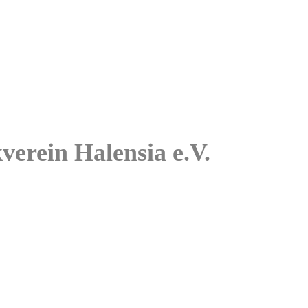
kverein Halensia e.V.