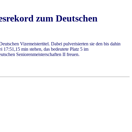
desrekord zum Deutschen
tschen Vizemeistertitel. Dabei pulverisierten sie den bis dahin
 17:51,15 min stehen, das bedeutete Platz 5 im
utschen Seniorenmeisterschaften II freuen.