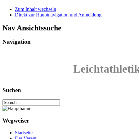
Zum Inhalt wechseln
Direkt zur Hauptnavigation und Anmeldung
Nav Ansichtssuche
Navigation
Leichtathleti
Suchen
Wegweiser
Startseite
Der Verein