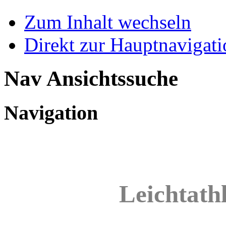
Zum Inhalt wechseln
Direkt zur Hauptnaviga
Nav Ansichtssuche
Navigation
Leichtathl