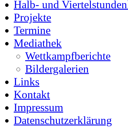
Halb- und Viertelstunden
Projekte
Termine
Mediathek
Wettkampfberichte
Bildergalerien
Links
Kontakt
Impressum
Datenschutzerklärung