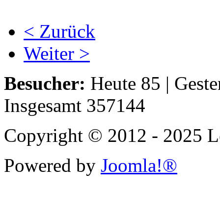
< Zurück
Weiter >
Besucher:
Heute 85 | Geste
Insgesamt 357144
Copyright © 2012 - 2025 Le
Powered by
Joomla!®