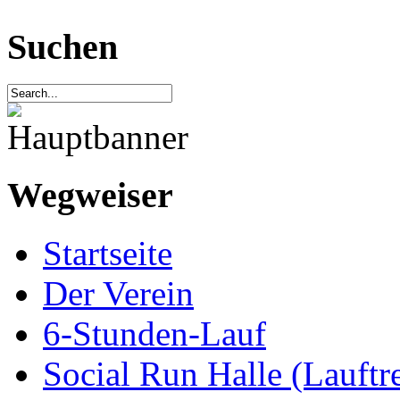
Suchen
Wegweiser
Startseite
Der Verein
6-Stunden-Lauf
Social Run Halle (Lauftre