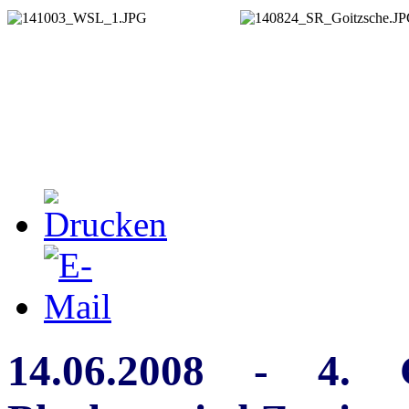
14.06.2008 - 4. G