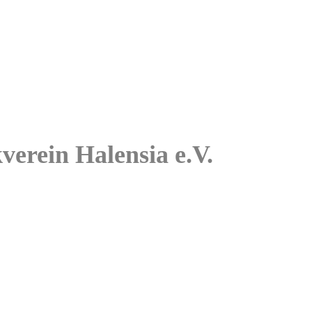
kverein Halensia e.V.