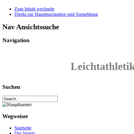
Zum Inhalt wechseln
Direkt zur Hauptnavigation und Anmeldung
Nav Ansichtssuche
Navigation
Leichtathleti
Suchen
Wegweiser
Startseite
Der Verein