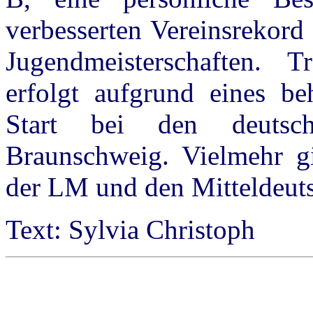
verbesserten Vereinsrekord
Jugendmeisterschaften. 
erfolgt aufgrund eines be
Start bei den deutsch
Braunschweig. Vielmehr gil
der LM und den Mitteldeuts
Text: Sylvia Christoph