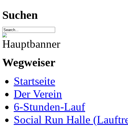
Suchen
Wegweiser
Startseite
Der Verein
6-Stunden-Lauf
Social Run Halle (Lauftre