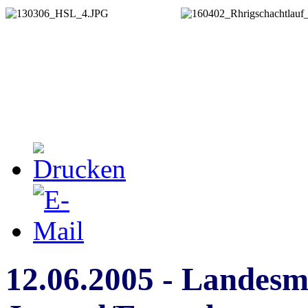
12.06.2005 - Landesme