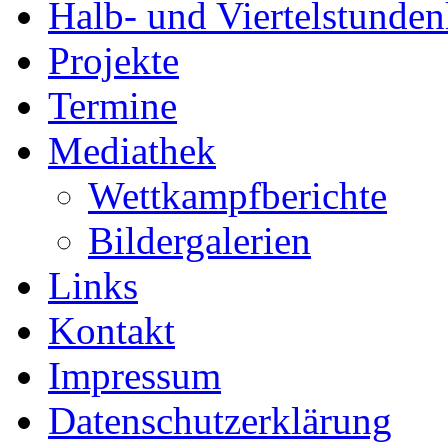
Halb- und Viertelstunden
Projekte
Termine
Mediathek
Wettkampfberichte
Bildergalerien
Links
Kontakt
Impressum
Datenschutzerklärung