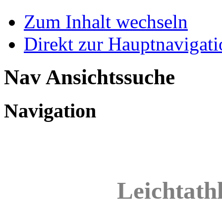
Zum Inhalt wechseln
Direkt zur Hauptnaviga
Nav Ansichtssuche
Navigation
Leichtathl