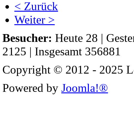
< Zurück
Weiter >
Besucher:
Heute 28 | Geste
2125 | Insgesamt 356881
Copyright © 2012 - 2025 Le
Powered by
Joomla!®