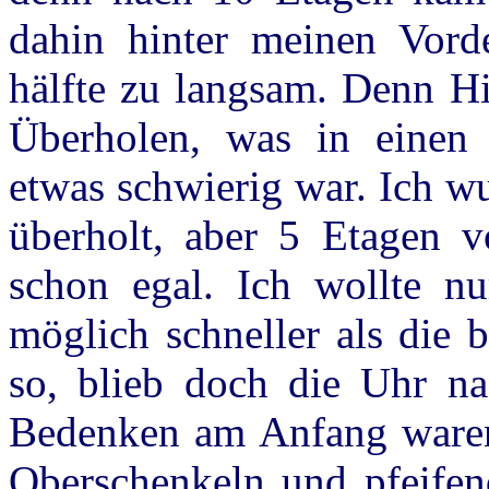
dahin hinter meinen Vord
hälfte zu langsam. Denn Hi
Überholen, was in einen
etwas schwierig war. Ich 
überholt, aber 5 Etagen v
schon egal. Ich wollte 
möglich schneller als die b
so, blieb doch die Uhr n
Bedenken am Anfang waren 
Oberschenkeln und pfeifen