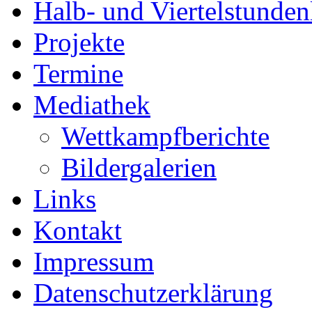
Halb- und Viertelstunden
Projekte
Termine
Mediathek
Wettkampfberichte
Bildergalerien
Links
Kontakt
Impressum
Datenschutzerklärung