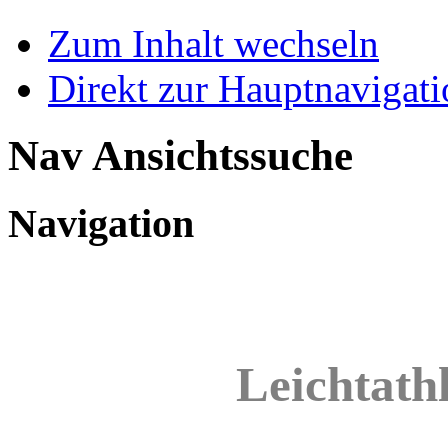
Zum Inhalt wechseln
Direkt zur Hauptnaviga
Nav Ansichtssuche
Navigation
Leichtathl