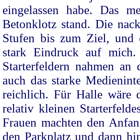
eingelassen habe. Das me
Betonklotz stand. Die nac
Stufen bis zum Ziel, und 
stark Eindruck auf mich.
Starterfeldern nahmen an 
auch das starke Medieninte
reichlich. Für Halle wäre 
relativ kleinen Starterfeld
Frauen machten den Anfan
den Parkplatz und dann hi