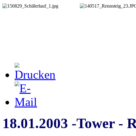
18.01.2003 -Tower - R