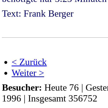
Text: Frank Berger
< Zurück
Weiter >
Besucher:
Heute 76 | Geste
1996 | Insgesamt 356752