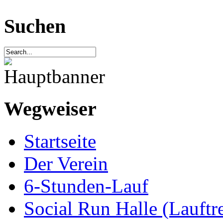
Suchen
Wegweiser
Startseite
Der Verein
6-Stunden-Lauf
Social Run Halle (Lauftre