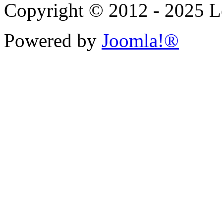
Copyright © 2012 - 2025 Le
Powered by
Joomla!®